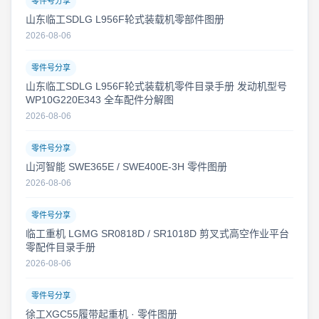
零件号分享
山东临工SDLG L956F轮式装载机零部件图册
2026-08-06
零件号分享
山东临工SDLG L956F轮式装载机零件目录手册 发动机型号
WP10G220E343 全车配件分解图
2026-08-06
零件号分享
山河智能 SWE365E / SWE400E-3H 零件图册
2026-08-06
零件号分享
临工重机 LGMG SR0818D / SR1018D 剪叉式高空作业平台
零配件目录手册
2026-08-06
零件号分享
徐工XGC55履带起重机 · 零件图册