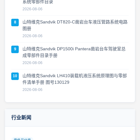
系统零部件目录
2026-08-06
山特维克Sandvik DT820-C凿岩台车液压管路系统电路
8
图册
2026-08-06
山特维克Sandvik DP1500i Pantera凿岩台车驾驶室总
9
成零部件目录手册
2026-08-06
山特维克Sandvik LH410装载机液压系统原理图与零部
10
件清单手册 图号130129
2026-08-06
行业新闻