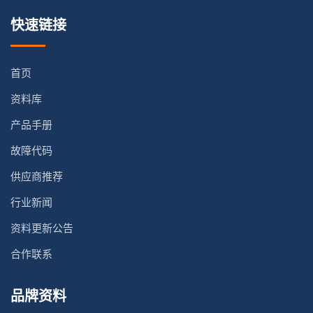
快速链接
首页
资料库
产品手册
故障代码
供应商推荐
行业新闻
资料更新公告
合作联系
品牌资料