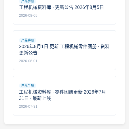
产品手册
工程机械资料库 · 更新公告 2026年8月5日
2026-08-05
产品手册
2026年8月1日 更新 工程机械零件图册 · 资料
更新公告
2026-08-01
产品手册
工程机械资料库 · 零件图册更新 2026年7月
31日 · 最新上线
2026-07-31