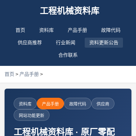
工程机械资料库
首页
资料库
产品手册
故障代码
供应商推荐
行业新闻
资料更新公告
合作联系
首页
>
产品手册
>
资料库
产品手册
故障代码
供应商
网站功能更新
工程机械资料库 · 原厂零配