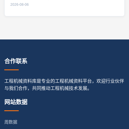
2026-08-06
合作联系
工程机械资料库是专业的工程机械资料平台，欢迎行业伙伴
与我们合作，共同推动工程机械技术发展。
网站数据
周数据