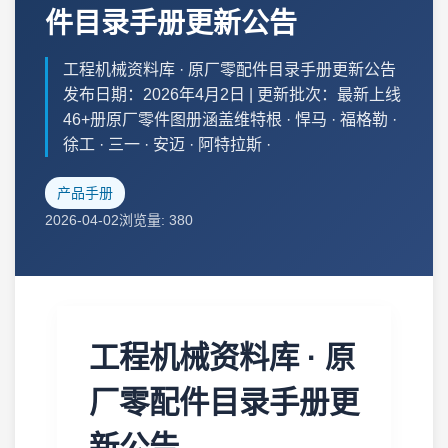
件目录手册更新公告
工程机械资料库 · 原厂零配件目录手册更新公告
发布日期：2026年4月2日 | 更新批次：最新上线
46+册原厂零件图册涵盖维特根 · 悍马 · 福格勒 ·
徐工 · 三一 · 安迈 · 阿特拉斯 ·
产品手册
2026-04-02
浏览量: 380
工程机械资料库 · 原
厂零配件目录手册更
新公告