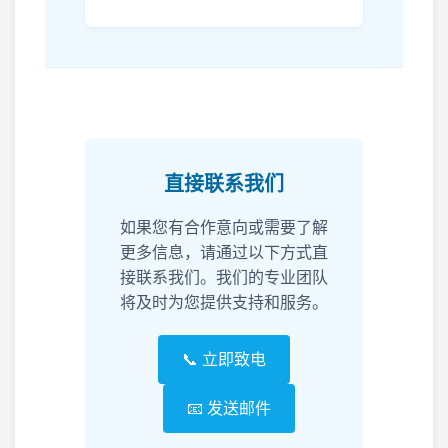
直接联系我们
如果您有合作意向或需要了解
更多信息，请通过以下方式直
接联系我们。我们的专业团队
将及时为您提供支持和服务。
📞 立即致电
📧 发送邮件