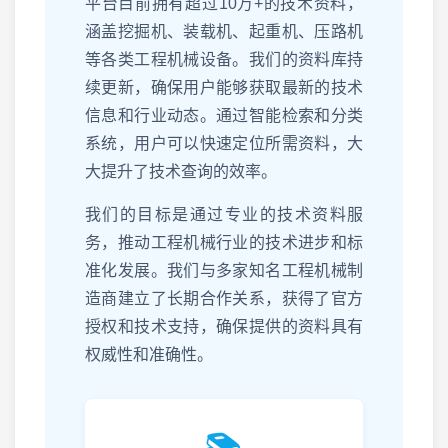
平台目前拥有超过10万+的技术资料，
涵盖挖掘机、装载机、起重机、压路机
等各类工程机械设备。我们的资料库持
续更新，确保用户能够获取最新的技术
信息和行业动态。通过智能检索和分类
系统，用户可以快速定位所需资料，大
大提升了技术查询的效率。
我们的目标是通过专业的技术资料服
务，推动工程机械行业的技术进步和标
准化发展。我们与多家知名工程机械制
造商建立了长期合作关系，获得了官方
授权和技术支持，确保提供的资料具有
权威性和准确性。