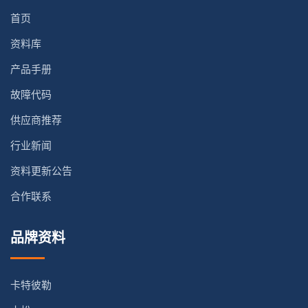
首页
资料库
产品手册
故障代码
供应商推荐
行业新闻
资料更新公告
合作联系
品牌资料
卡特彼勒