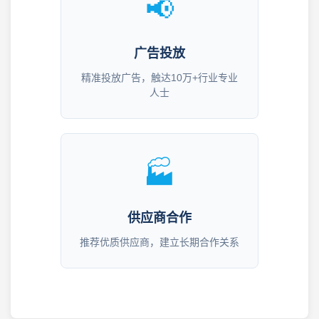
📢
广告投放
精准投放广告，触达10万+行业专业
人士
🏭
供应商合作
推荐优质供应商，建立长期合作关系