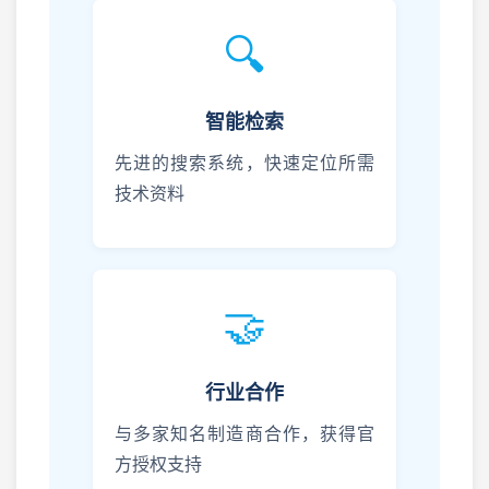
🔍
智能检索
先进的搜索系统，快速定位所需
技术资料
🤝
行业合作
与多家知名制造商合作，获得官
方授权支持