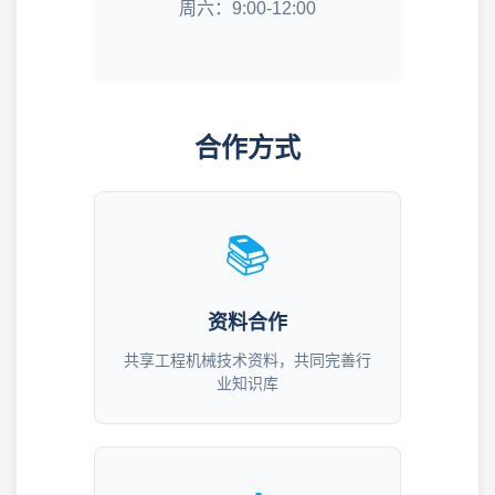
周六：9:00-12:00
合作方式
📚
资料合作
共享工程机械技术资料，共同完善行
业知识库