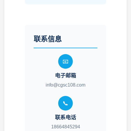
联系信息
📧
电子邮箱
info@cgsc108.com
📞
联系电话
18664845294