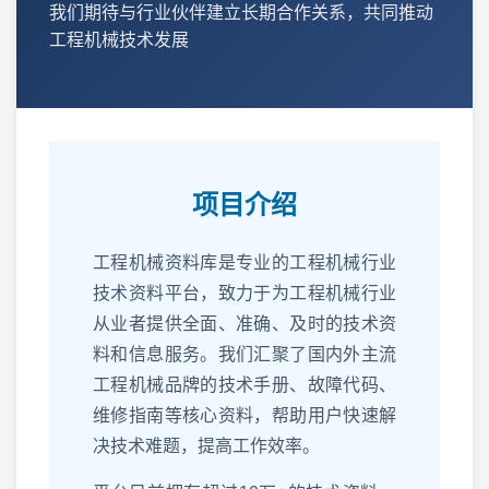
我们期待与行业伙伴建立长期合作关系，共同推动
工程机械技术发展
项目介绍
工程机械资料库是专业的工程机械行业
技术资料平台，致力于为工程机械行业
从业者提供全面、准确、及时的技术资
料和信息服务。我们汇聚了国内外主流
工程机械品牌的技术手册、故障代码、
维修指南等核心资料，帮助用户快速解
决技术难题，提高工作效率。