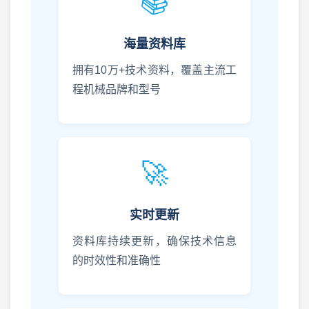
📚
海量资料库
拥有10万+技术资料，覆盖主流工
程机械品牌和型号
🚀
实时更新
资料库持续更新，确保技术信息
的时效性和准确性