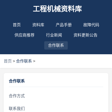
工程机械资料库
首页
资料库
产品手册
故障代码
供应商推荐
行业新闻
资料更新公告
合作联系
首页
>
合作联系
>
合作联系
合作方式
联系我们