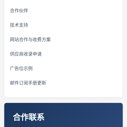
合作伙伴
技术支持
网站合作与收费方案
供应商收录申请
广告位示例
邮件订阅手册更新
合作联系