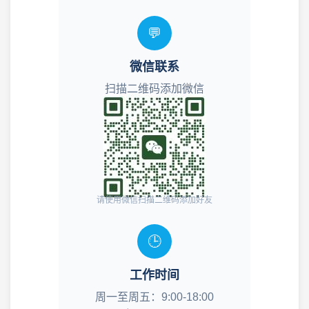
💬
微信联系
扫描二维码添加微信
请使用微信扫描二维码添加好友
🕒
工作时间
周一至周五：9:00-18:00