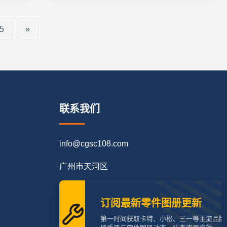
5
»
联系我们
info@cgsc108.com
广州市天河区
订阅最新零件图册更新
第一时间获取卡特、小松、三一等主流品牌