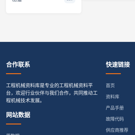
合作联系
快速链接
工程机械资料库是专业的工程机械资料平
首页
台，欢迎行业伙伴与我们合作，共同推动工
资料库
程机械技术发展。
产品手册
网站数据
故障代码
供应商推荐