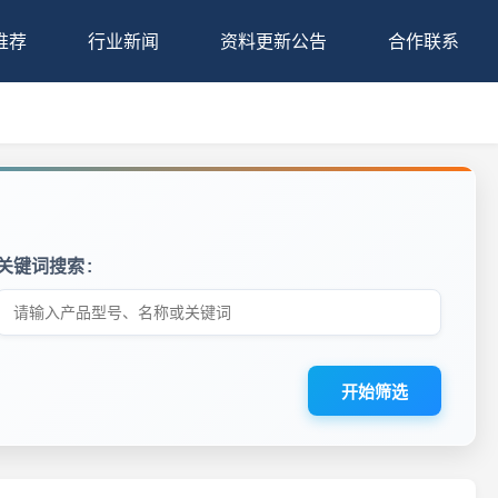
推荐
行业新闻
资料更新公告
合作联系
关键词搜索
开始筛选