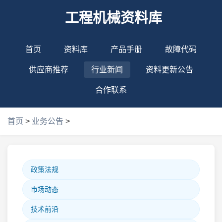
工程机械资料库
首页
资料库
产品手册
故障代码
供应商推荐
行业新闻
资料更新公告
合作联系
首页
>
业务公告
>
政策法规
市场动态
技术前沿