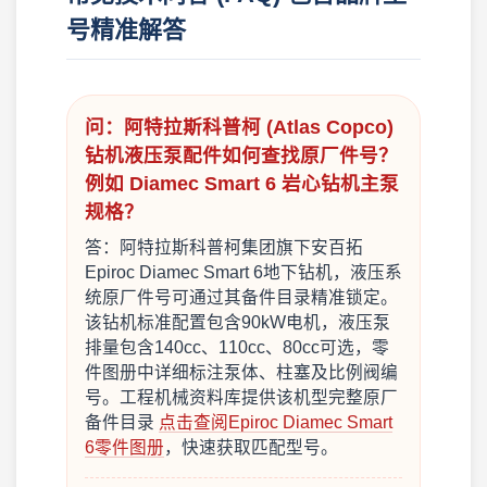
号精准解答
问：阿特拉斯科普柯 (Atlas Copco)
钻机液压泵配件如何查找原厂件号？
例如 Diamec Smart 6 岩心钻机主泵
规格？
答：阿特拉斯科普柯集团旗下安百拓
Epiroc Diamec Smart 6地下钻机，液压系
统原厂件号可通过其备件目录精准锁定。
该钻机标准配置包含90kW电机，液压泵
排量包含140cc、110cc、80cc可选，零
件图册中详细标注泵体、柱塞及比例阀编
号。工程机械资料库提供该机型完整原厂
备件目录
点击查阅Epiroc Diamec Smart
6零件图册
，快速获取匹配型号。