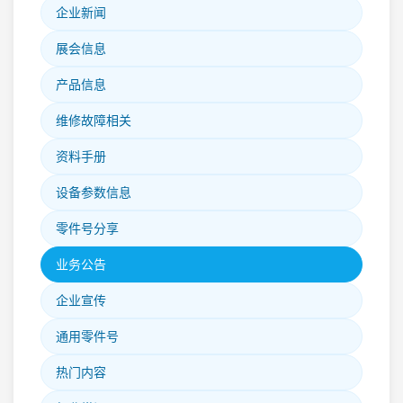
企业新闻
展会信息
产品信息
维修故障相关
资料手册
设备参数信息
零件号分享
业务公告
企业宣传
通用零件号
热门内容