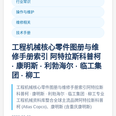
行业常识
操作与维护
维修相关
技术手册
工程机械核心零件图册与维
修手册索引 阿特拉斯科普柯
· 康明斯 · 利勃海尔 · 临工集
团 · 柳工
工程机械核心零件图册与维修手册索引阿特拉斯
科普柯 · 康明斯 · 利勃海尔 · 临工集团 · 柳工专业
工程机械资料库整合全球主流品牌阿特拉斯科普
柯 (Atlas Copco)、康明斯 (含重庆康明斯)