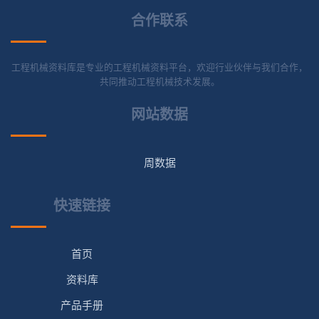
合作联系
工程机械资料库是专业的工程机械资料平台，欢迎行业伙伴与我们合作，
共同推动工程机械技术发展。
网站数据
周数据
快速链接
首页
资料库
产品手册