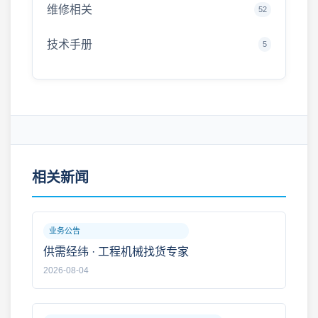
维修相关
52
技术手册
5
相关新闻
业务公告
供需经纬 · 工程机械找货专家
2026-08-04