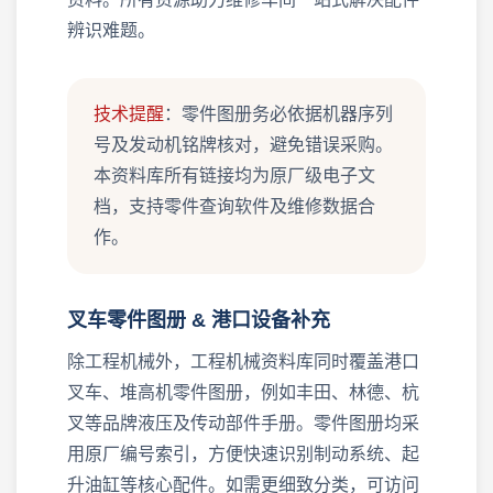
辨识难题。
技术提醒
：零件图册务必依据机器序列
号及发动机铭牌核对，避免错误采购。
本资料库所有链接均为原厂级电子文
档，支持零件查询软件及维修数据合
作。
叉车零件图册 & 港口设备补充
除工程机械外，工程机械资料库同时覆盖港口
叉车、堆高机零件图册，例如丰田、林德、杭
叉等品牌液压及传动部件手册。零件图册均采
用原厂编号索引，方便快速识别制动系统、起
升油缸等核心配件。如需更细致分类，可访问