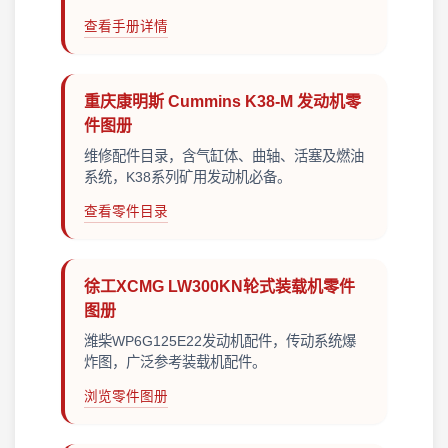
查看手册详情
重庆康明斯 Cummins K38-M 发动机零
件图册
维修配件目录，含气缸体、曲轴、活塞及燃油
系统，K38系列矿用发动机必备。
查看零件目录
徐工XCMG LW300KN轮式装载机零件
图册
潍柴WP6G125E22发动机配件，传动系统爆
炸图，广泛参考装载机配件。
浏览零件图册