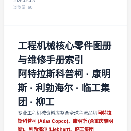
2026-06-08
浏览量: 60
工程机械核心零件图册
与维修手册索引
阿特拉斯科普柯 · 康明
斯 · 利勃海尔 · 临工集
团 · 柳工
专业工程机械资料库整合全球主流品牌
阿特拉
斯科普柯 (Atlas Copco)、康明斯 (含重庆康明
斯)、利勃海尔 (Liebherr)、临工集团