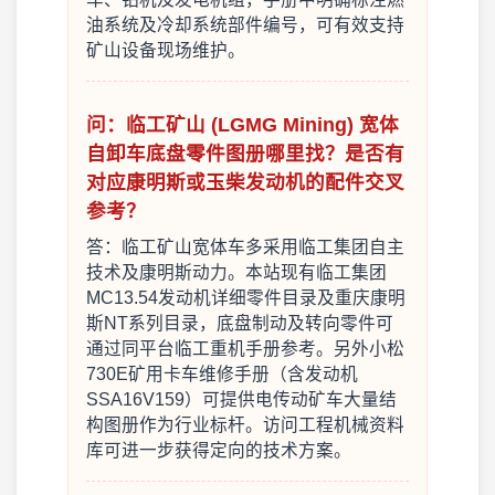
油系统及冷却系统部件编号，可有效支持
矿山设备现场维护。
问：临工矿山 (LGMG Mining) 宽体
自卸车底盘零件图册哪里找？是否有
对应康明斯或玉柴发动机的配件交叉
参考？
答：临工矿山宽体车多采用临工集团自主
技术及康明斯动力。本站现有临工集团
MC13.54发动机详细零件目录及重庆康明
斯NT系列目录，底盘制动及转向零件可
通过同平台临工重机手册参考。另外小松
730E矿用卡车维修手册（含发动机
SSA16V159）可提供电传动矿车大量结
构图册作为行业标杆。访问工程机械资料
库可进一步获得定向的技术方案。