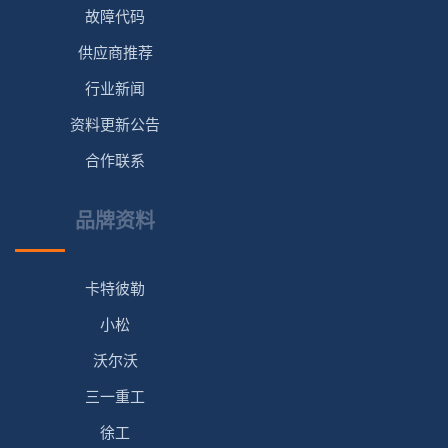
故障代码
供应商推荐
行业新闻
资料更新公告
合作联系
品牌资料
卡特彼勒
小松
沃尔沃
三一重工
徐工