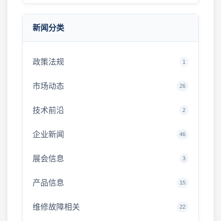
新闻分类
政策法规
1
市场动态
26
技术前沿
2
企业新闻
46
展会信息
3
产品信息
15
维修故障相关
22