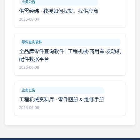
业务公告
供需经纬 · 教授如何找货、找供应商
2026-08-04
零件查询软件
全品牌零件查询软件 | 工程机械·商用车·发动机
配件数据平台
2026-06-08
业务公告
工程机械资料库 · 零件图册 & 维修手册
2026-06-08