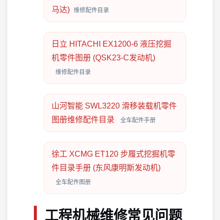
马达)
维修配件目录
日立 HITACHI EX1200-6 液压挖掘
机零件图册 (QSK23-C发动机)
维修配件目录
山河智能 SWL3220 滑移装载机零件
图册维修配件目录
全车配件手册
徐工 XCMG ET120 步履式挖掘机零
件目录手册 (东风康明斯发动机)
全车配件图册
工程机械维修常见问题