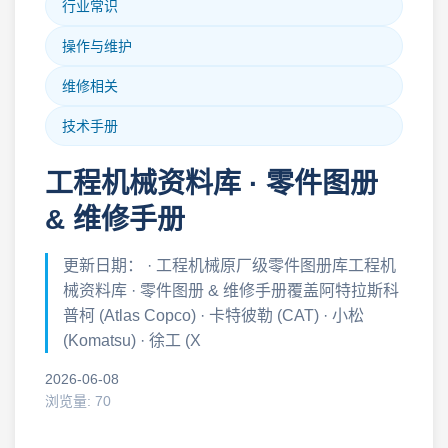
行业常识
操作与维护
维修相关
技术手册
工程机械资料库 · 零件图册
& 维修手册
更新日期： · 工程机械原厂级零件图册库工程机
械资料库 · 零件图册 & 维修手册覆盖阿特拉斯科
普柯 (Atlas Copco) · 卡特彼勒 (CAT) · 小松
(Komatsu) · 徐工 (X
2026-06-08
浏览量: 70