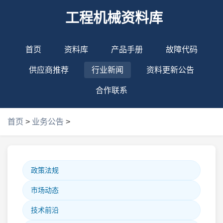
工程机械资料库
首页
资料库
产品手册
故障代码
供应商推荐
行业新闻
资料更新公告
合作联系
首页
>
业务公告
>
政策法规
市场动态
技术前沿