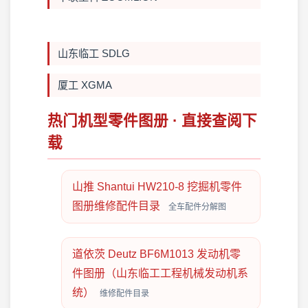
山东临工 SDLG
厦工 XGMA
热门机型零件图册 · 直接查阅下
载
山推 Shantui HW210-8 挖掘机零件
图册维修配件目录
全车配件分解图
道依茨 Deutz BF6M1013 发动机零
件图册（山东临工工程机械发动机系
统）
维修配件目录