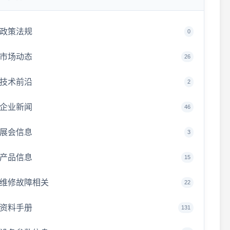
政策法规
0
市场动态
26
技术前沿
2
企业新闻
46
展会信息
3
产品信息
15
维修故障相关
22
资料手册
131