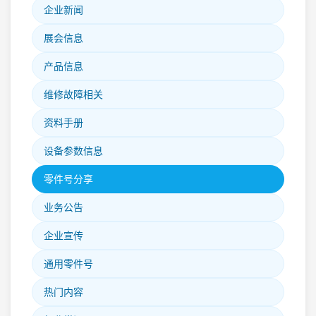
企业新闻
展会信息
产品信息
维修故障相关
资料手册
设备参数信息
零件号分享
业务公告
企业宣传
通用零件号
热门内容