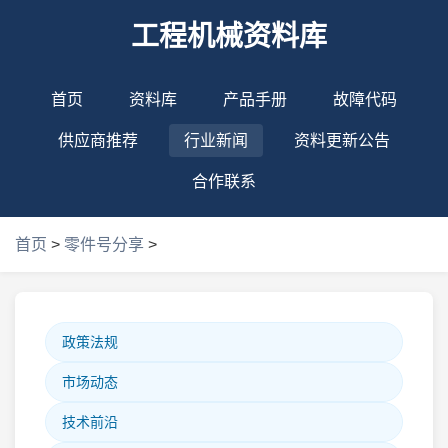
工程机械资料库
首页
资料库
产品手册
故障代码
供应商推荐
行业新闻
资料更新公告
合作联系
首页
>
零件号分享
>
政策法规
市场动态
技术前沿