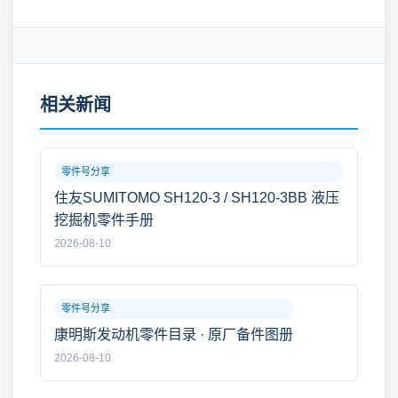
相关新闻
零件号分享
住友SUMITOMO SH120-3 / SH120-3BB 液压
挖掘机零件手册
2026-08-10
零件号分享
康明斯发动机零件目录 · 原厂备件图册
2026-08-10