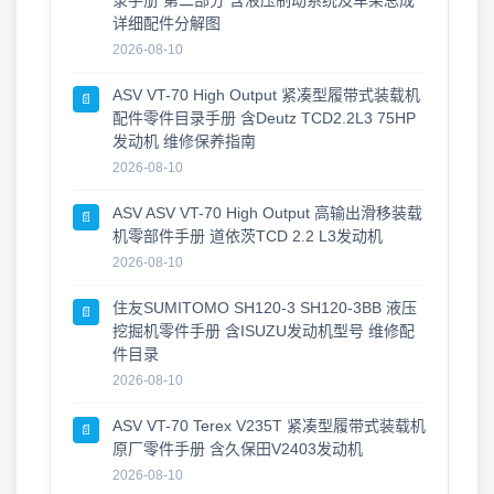
录手册 第二部分 含液压制动系统及车架总成
2026-07-26
详细配件分解图
2026-08-10
ASV VT-70 High Output 紧凑型履带式装载机
📄
配件零件目录手册 含Deutz TCD2.2L3 75HP
发动机 维修保养指南
2026-08-10
ASV ASV VT-70 High Output 高输出滑移装载
📄
机零部件手册 道依茨TCD 2.2 L3发动机
2026-08-10
住友SUMITOMO SH120-3 SH120-3BB 液压
📄
挖掘机零件手册 含ISUZU发动机型号 维修配
件目录
2026-08-10
ASV VT-70 Terex V235T 紧凑型履带式装载机
📄
原厂零件手册 含久保田V2403发动机
2026-08-10