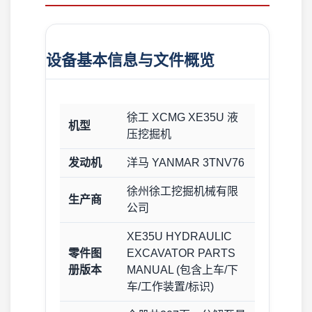
设备基本信息与文件概览
徐工 XCMG XE35U 液
机型
压挖掘机
发动机
洋马 YANMAR 3TNV76
徐州徐工挖掘机械有限
生产商
公司
XE35U HYDRAULIC
零件图
EXCAVATOR PARTS
册版本
MANUAL (包含上车/下
车/工作装置/标识)