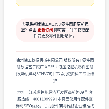
需要最新版徐工XE35U零件图册更新提
醒？点击
更新订阅
即可第一时间获取配
件变更及零件图册增补。
徐州徐工挖掘机械有限公司 版权所有 | 零件图
册数据基于原厂 XE35U 液压挖掘机零件图册
(发动机洋马3TNV76) | 工程机械资料库专业维
护
地址：江苏省徐州经济开发区高新路39号 客
服热线：4001109999 | 本页面仅用作配件查
询与SEO优化，助力配件商与维修企业精准找