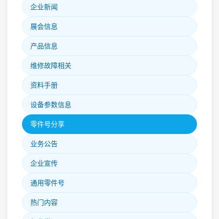
企业新闻
展会信息
产品信息
维修故障相关
资料手册
设备参数信息
零件号分享
业务公告
企业宣传
通用零件号
热门内容