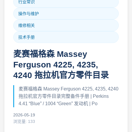
行业常识
操作与维护
维修相关
技术手册
麦赛福格森 Massey
Ferguson 4225, 4235,
4240 拖拉机官方零件目录
麦赛福格森 Massey Ferguson 4225, 4235, 4240
拖拉机官方零件目录完整备件手册 | Perkins
4.41 “Blue” / 1004 “Green” 发动机 | Po
2026-05-19
浏览量: 133