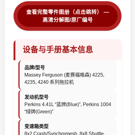
查看完整零件图册（点击跳转） —
高清分解图/原厂编号
设备与手册基本信息
品牌/型号
Massey Ferguson (麦赛福格森) 4225,
4235, 4240 系列拖拉机
发动机型号
Perkins 4.41L “蓝牌(Blue)”, Perkins 1004
“绿牌(Green)”
变速箱类型
8x2 Crash/Synchromesh, 8x8 Shuttle,