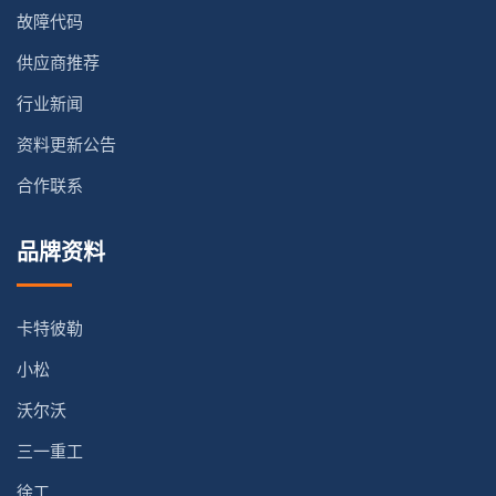
故障代码
供应商推荐
行业新闻
资料更新公告
合作联系
品牌资料
卡特彼勒
小松
沃尔沃
三一重工
徐工