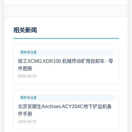
相关新闻
零件号分享
徐工XCMG XDR100 机械传动矿用自卸车 · 零
件图册
2026-08-07
零件号分享
北京安期生Anchises ACY204C地下铲运机备
件手册
2026-08-07