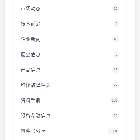
市场动态
26
技术前沿
2
企业新闻
46
展会信息
3
产品信息
15
维修故障相关
22
资料手册
131
设备参数信息
12
零件号分享
1304