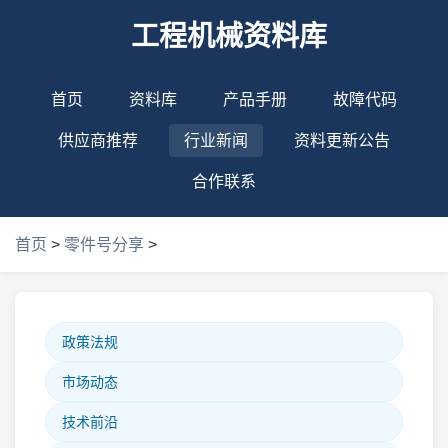
工程机械资料库
首页
资料库
产品手册
故障代码
供应商推荐
行业新闻
资料更新公告
合作联系
首页
>
零件号分享
>
政策法规
市场动态
技术前沿