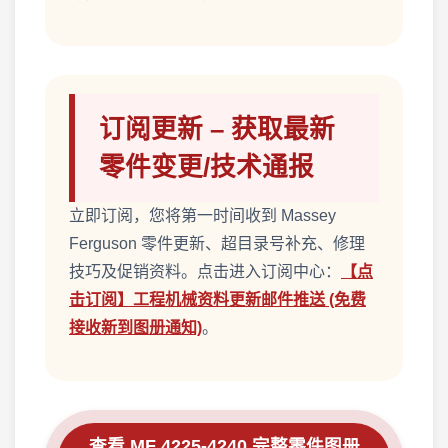
订阅更新 – 获取最新
零件变更/技术通报
立即订阅，您将第一时间收到 Massey
Ferguson 零件更新、超目录号补充、修理
技巧及促销资料。点击进入订阅中心：
【点
击订阅】工程机械资料更新邮件推送 (免费
接收新到图册通知)
。
查看 MF 4225-4240 完整零件图册