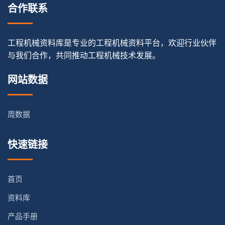
合作联系
工程机械资料库是专业的工程机械资料平台，欢迎行业伙伴
与我们合作，共同推动工程机械技术发展。
网站数据
周数据
快速链接
首页
资料库
产品手册