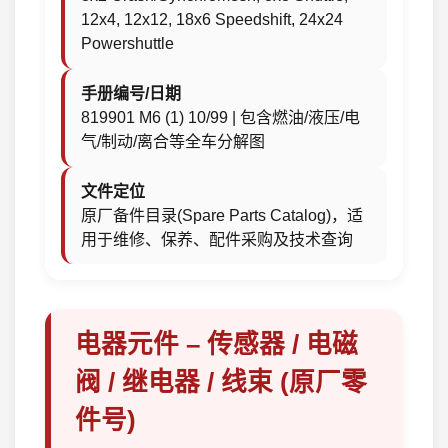
12x4, 12x12, 18x6 Speedshift, 24x24
Powershuttle
手册编号/日期
819901 M6 (1) 10/99 | 包含燃油/液压/电
气/制动/离合等全车分解图
文件定位
原厂备件目录(Spare Parts Catalog)，适
用于维修、保养、配件采购及技术查询
电器元件 – 传感器 / 电磁
阀 / 继电器 / 线束 (原厂零
件号)