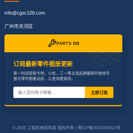
info@cgsc108.com
广州市天河区
PARTS DB
订阅最新零件图册更新
第一时间获取卡特、小松、三一等主流品牌最新的维修手
册与零件图册动态，让查询更高效。
立即订阅
© 2025 工程机械资料库 版权所有 |
粤ICP备2024305023号