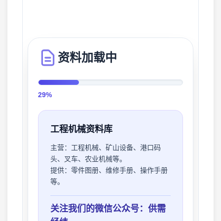
资料加载中
31%
工程机械资料库
主营：
工程机械、矿山设备、港口码
头、叉车、农业机械等。
提供：
零件图册、维修手册、操作手册
等。
关注我们的微信公众号：供需