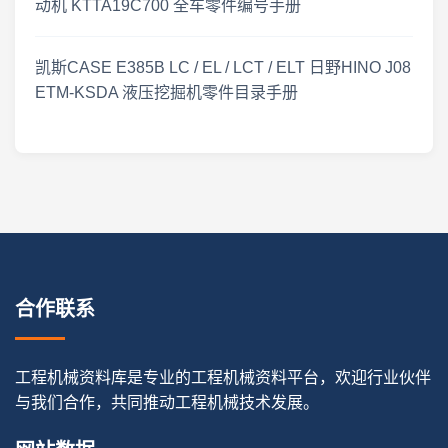
动机 KTTA19C700 全车零件编号手册
凯斯CASE E385B LC / EL / LCT / ELT 日野HINO J08
ETM-KSDA 液压挖掘机零件目录手册
合作联系
工程机械资料库是专业的工程机械资料平台，欢迎行业伙伴
与我们合作，共同推动工程机械技术发展。