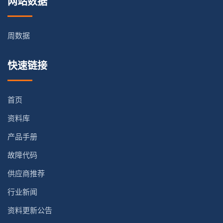
网站数据
周数据
快速链接
首页
资料库
产品手册
故障代码
供应商推荐
行业新闻
资料更新公告