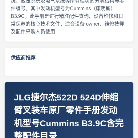
统、液压系统及电气系统等所有模块的分解结构与零
件编号。其中发动机型号为Cummins（康明斯）
B3.9C。此手册是进行精准配件查询、设备维修和日
常保养的核心技术文件，适合设备 owner、维修技师
及配件采购人员使用
供应商推荐
JLG捷尔杰522D 524D伸缩
臂叉装车原厂零件手册发动
机型号Cummins B3.9C含完
整配件目录