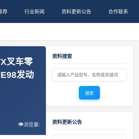
推荐
行业新闻
资料更新公告
合作联系
资料搜索
2026年8月7日 工程机械资料库 · 更新公告
.5TX叉车零
NE98发动
工程机械资料库 · 更新公告 2026年8月5日
2026年8月1日 更新 工程机械零件图册 · 资料更新公告
搜索
工程机械资料库 · 零件图册更新 2026年7月31日 · 最新上线
零件图册 · 更新公告 2026年7月30日
资料更新公告
👁️
浏览量:
工程机械零件图册更新 · 2026年7月29日