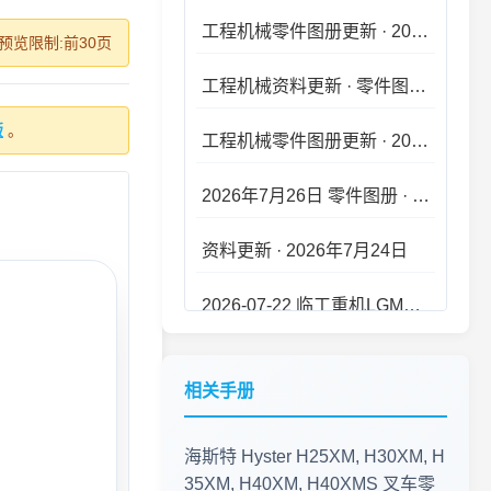
预览限制:前30页
工程机械资料更新 · 零件图册·维修手册 2026年7月27日 · 新版上线
工程机械零件图册更新 · 2026年7月26日
版
。
2026年7月26日 零件图册 · 维修手册 · 最新更新
资料更新 · 2026年7月24日
2026-07-22 临工重机LGMG S1413系列剪叉式高空作业平台 零件手册大全更新
资料库更新 · 2026年7月21日
2026年7月20日 工程机械资料库 · 零件图册更新
相关手册
工程机械资料库 · 零件图册维修手册更新 2026.07.18
海斯特 Hyster H25XM, H30XM, H
工程机械资料更新 · 2026年7月16日
35XM, H40XM, H40XMS 叉车零