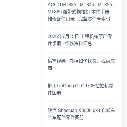
AGCO MT835 · MT845 · MT855 ·
MT865 履带式拖拉机 零件手册 ·
维修配件目录 · 完整零件号索引
2026年7月15日 工程机械原厂零
件手册 · 维修资料汇总
供需经纬 · 教授如何找货、找供应
商
柳工LiuGong CLG970E挖掘机零
件图册
陕汽 Shacman X3000 6×4 自卸车
全车配件零件图册