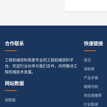
合作联系
快速链接
工程机械资料库是专业的工程机械资料平
首页
台，欢迎行业伙伴与我们合作，共同推动工
资料库
程机械技术发展。
产品手册
网站数据
故障代码
供应商推荐
周数据
行业新闻