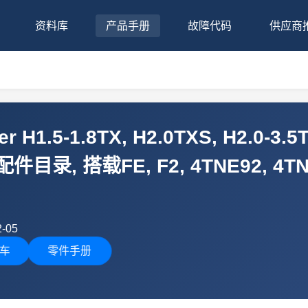
资料库
产品手册
故障代码
供应商
 H1.5-1.8TX, H2.0TXS, H2.0-3
目录, 搭载FE, F2, 4TNE92, 4T
-05
车
零件手册