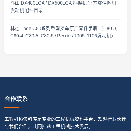
斗山 DX480LCA / DX500LCA 挖掘机 官方零件图册
发动机配件目录
林德Linde C80系列重型叉车原厂零件手册 （C80-3,
C80-4, C80-5, C80-6 / Perkins 1006, 1106发动机）
合作联系
工程机械资料库是专业的工程机械资料平台，欢迎行业伙伴
与我们合作，共同推动工程机械技术发展。