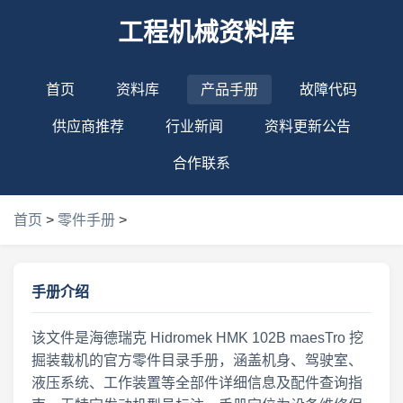
工程机械资料库
首页
资料库
产品手册
故障代码
供应商推荐
行业新闻
资料更新公告
合作联系
首页
>
零件手册
>
手册介绍
该文件是海德瑞克 Hidromek HMK 102B maesTro 挖
掘装载机的官方零件目录手册，涵盖机身、驾驶室、
液压系统、工作装置等全部件详细信息及配件查询指