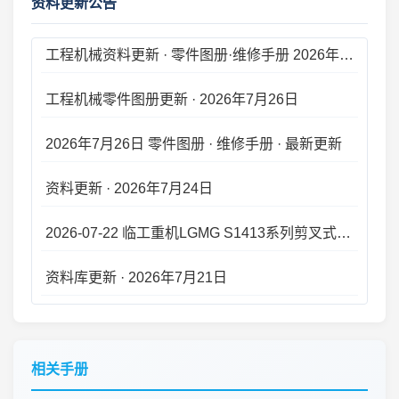
资料更新公告
工程机械资料更新 · 零件图册·维修手册 2026年7月27日 · 新版上线
工程机械零件图册更新 · 2026年7月26日
2026年7月26日 零件图册 · 维修手册 · 最新更新
资料更新 · 2026年7月24日
2026-07-22 临工重机LGMG S1413系列剪叉式高空作业平台 零件手册大全更新
资料库更新 · 2026年7月21日
2026年7月20日 工程机械资料库 · 零件图册更新
工程机械资料库 · 零件图册维修手册更新 2026.07.18
相关手册
工程机械资料更新 · 2026年7月16日