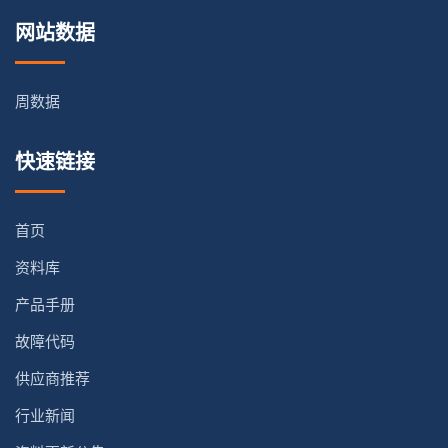
网站数据
周数据
快速链接
首页
资料库
产品手册
故障代码
供应商推荐
行业新闻