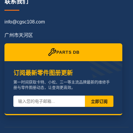
联系我们
info@cgsc108.com
广州市天河区
PARTS DB
订阅最新零件图册更新
第一时间获取卡特、小松、三一等主流品牌最新的维修手
册与零件图册动态，让查询更高效。
立即订阅