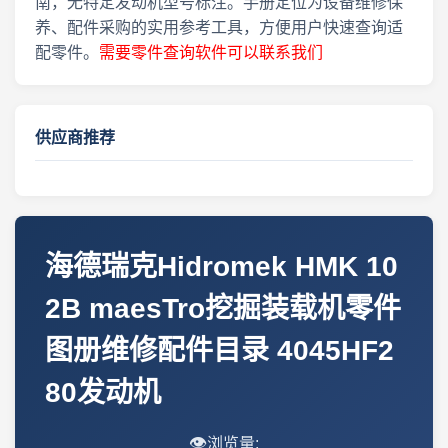
南，无特定发动机型号标注。手册定位为设备维修保
养、配件采购的实用参考工具，方便用户快速查询适
配零件。
需要零件查询软件可以联系我们
供应商推荐
海德瑞克Hidromek HMK 10
2B maesTro挖掘装载机零件
图册维修配件目录 4045HF2
80发动机
👁️
浏览量: