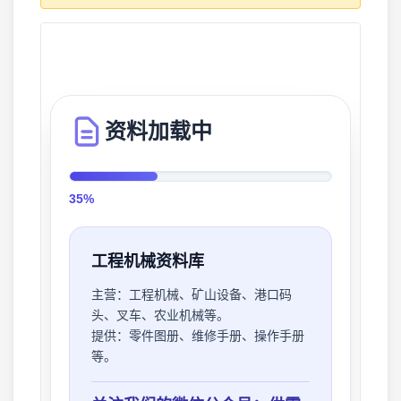
资料加载中
38%
工程机械资料库
主营：
工程机械、矿山设备、港口码
头、叉车、农业机械等。
提供：
零件图册、维修手册、操作手册
等。