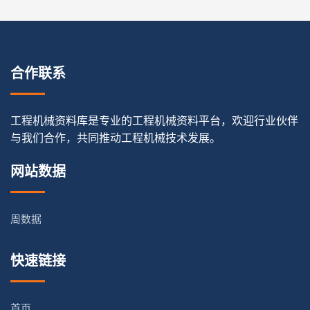
合作联系
工程机械资料库是专业的工程机械资料平台，欢迎行业伙伴
与我们合作，共同推动工程机械技术发展。
网站数据
周数据
快速链接
首页