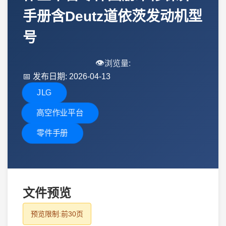
手册含Deutz道依茨发动机型
号
👁️
浏览量:
📅
发布日期: 2026-04-13
JLG
高空作业平台
零件手册
文件预览
预览限制:前30页