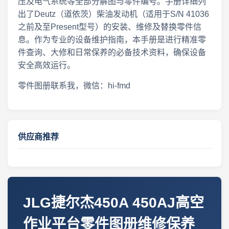
压及电气系统等全部分解图与零件编号。手册详细列
出了Deutz（道依茨）柴油发动机（适用于S/N 41036
之前及至Present型号）的安装、维修及替换零件信
息。作为专业的设备维护指南，本手册是进行精准零
件查询、大修和日常保养的必备技术资料，确保设备
安全高效运行。
零件图册联系我，微信：hi-fmd
供应商推荐
JLG捷尔杰450A 450AJ高空
作业平台零件图册维修保养