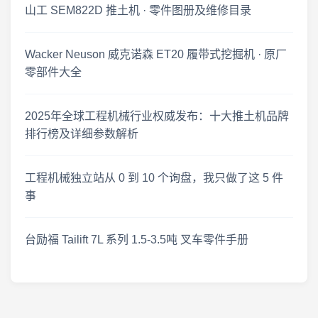
山工 SEM822D 推土机 · 零件图册及维修目录
2026年7月1日 工程机械资料更新 · 零件图册与维修手册上新
Wacker Neuson 威克诺森 ET20 履带式挖掘机 · 原厂
零部件大全
2025年全球工程机械行业权威发布：十大推土机品牌
排行榜及详细参数解析
工程机械独立站从 0 到 10 个询盘，我只做了这 5 件
事
台励福 Tailift 7L 系列 1.5-3.5吨 叉车零件手册