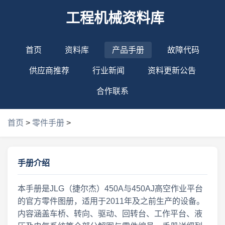
工程机械资料库
首页
资料库
产品手册
故障代码
供应商推荐
行业新闻
资料更新公告
合作联系
首页
>
零件手册
>
手册介绍
本手册是JLG（捷尔杰）450A与450AJ高空作业平台
的官方零件图册，适用于2011年及之前生产的设备。
内容涵盖车桥、转向、驱动、回转台、工作平台、液