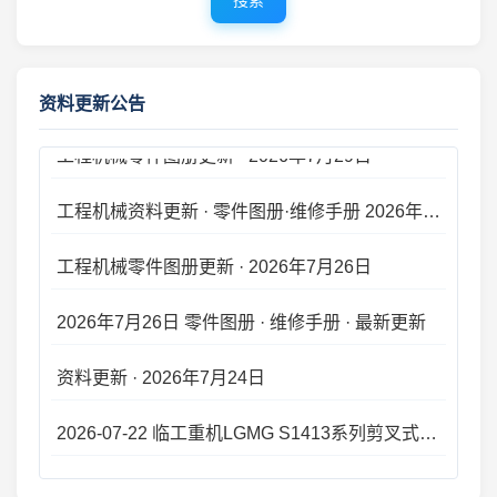
搜索
工程机械资料库 · 零件图册更新 2026年7月31日 · 最新上线
✅
优质供应商推荐
零件图册 · 更新公告 2026年7月30日
查看详情 →
资料更新公告
工程机械零件图册更新 · 2026年7月29日
工程机械资料更新 · 零件图册·维修手册 2026年7月27日 · 新版上线
工程机械零件图册更新 · 2026年7月26日
2026年7月26日 零件图册 · 维修手册 · 最新更新
资料更新 · 2026年7月24日
2026-07-22 临工重机LGMG S1413系列剪叉式高空作业平台 零件手册大全更新
资料库更新 · 2026年7月21日