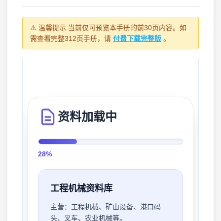
⚠️ 温馨提示:当前仅可预览本手册的前30页内容。如
需查看完整312页手册，请
付费下载完整版
。
资料加载中
29%
工程机械资料库
主营：
工程机械、矿山设备、港口码
头、叉车、农业机械等。