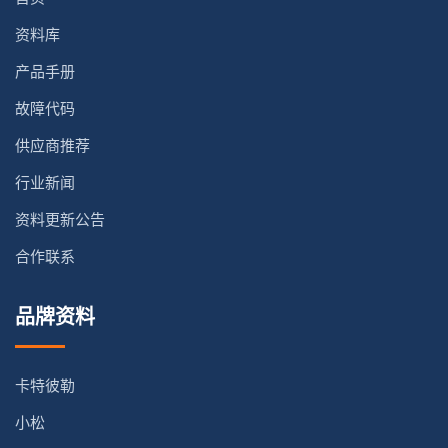
资料库
产品手册
故障代码
供应商推荐
行业新闻
资料更新公告
合作联系
品牌资料
卡特彼勒
小松