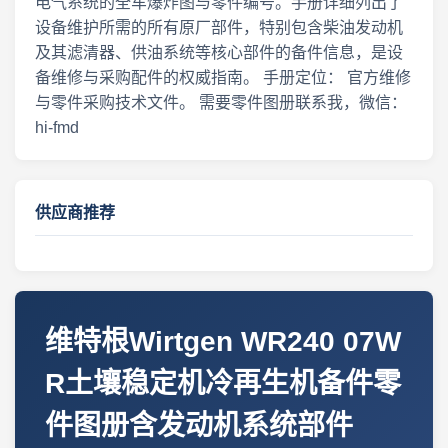
电气系统的全车爆炸图与零件编号。手册详细列出了
设备维护所需的所有原厂部件，特别包含柴油发动机
及其滤清器、供油系统等核心部件的备件信息，是设
备维修与采购配件的权威指南。 手册定位： 官方维修
与零件采购技术文件。
需要零件图册联系我，微信：
hi-fmd
供应商推荐
维特根Wirtgen WR240 07W
R土壤稳定机冷再生机备件零
件图册含发动机系统部件