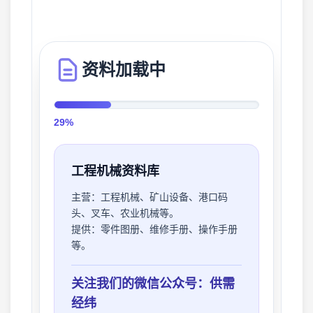
资料加载中
32%
工程机械资料库
主营：
工程机械、矿山设备、港口码
头、叉车、农业机械等。
提供：
零件图册、维修手册、操作手册
等。
关注我们的微信公众号：供需
经纬