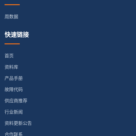
周数据
快速链接
首页
资料库
产品手册
故障代码
供应商推荐
行业新闻
资料更新公告
合作联系