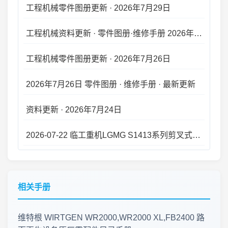
工程机械资料更新 · 零件图册·维修手册 2026年7月27日 · 新版上线
工程机械零件图册更新 · 2026年7月26日
2026年7月26日 零件图册 · 维修手册 · 最新更新
资料更新 · 2026年7月24日
2026-07-22 临工重机LGMG S1413系列剪叉式高空作业平台 零件手册大全更新
资料库更新 · 2026年7月21日
2026年7月20日 工程机械资料库 · 零件图册更新
相关手册
工程机械资料库 · 零件图册维修手册更新 2026.07.18
维特根 WIRTGEN WR2000,WR2000 XL,FB2400 路
工程机械资料更新 · 2026年7月16日