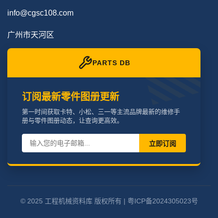
info@cgsc108.com
广州市天河区
PARTS DB
订阅最新零件图册更新
第一时间获取卡特、小松、三一等主流品牌最新的维修手
册与零件图册动态，让查询更高效。
立即订阅
© 2025 工程机械资料库 版权所有 |
粤ICP备2024305023号