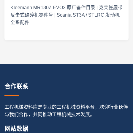
Kleemann MR130Z EVO2 原厂备件目录 | 克莱曼履带
反击式破碎机零件号 | Scania ST3A / STLRC 发动机
全系配件
合作联系
工程机械资料库是专业的工程机械资料平台，欢迎行业伙伴
与我们合作，共同推动工程机械技术发展。
网站数据